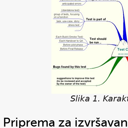
Slika 1. Karak
Priprema za izvršavanj