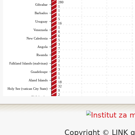
Copyright © LINK g