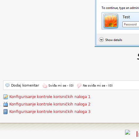
Dodaj komentar
Sviđa mi se -
(0)
Ne sviđa mi se -
(0)
Konfigurisanje kontrole korisničkih naloga 1
Konfigurisanje kontrole korisničkih naloga 2
Konfigurisanje kontrole korisničkih naloga 3