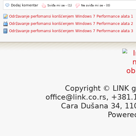
Dodaj komentar
Sviđa mi se -
(1)
Ne sviđa mi se -
(0)
Održavanje perfomansi korišćenjem Windows 7 Performance alata 1
Održavanje perfomansi korišćenjem Windows 7 Performance alata 2
Održavanje perfomansi korišćenjem Windows 7 Performance alata 3
Copyright © LINK g
office@link.co.rs, +381
Cara Dušana 34, 11
Powere