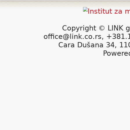
Copyright © LINK g
office@link.co.rs, +381
Cara Dušana 34, 11
Powere