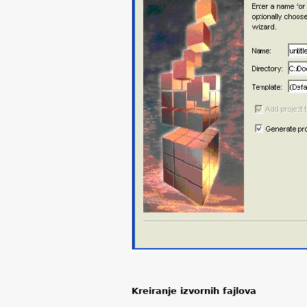
Kreiranje izvornih fajlova