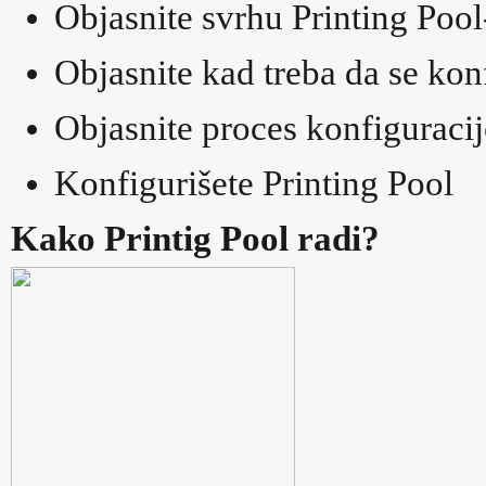
Objasnite svrhu Printing Pool
Objasnite kad treba da se kon
Objasnite proces konfiguracij
Konfigurišete Printing Pool
Kako Printig Pool radi?