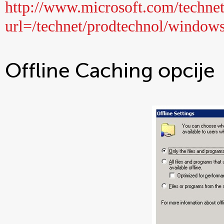
http://www.microsoft.com/technet
url=/technet/prodtechnol/windows
Offline Caching opcije