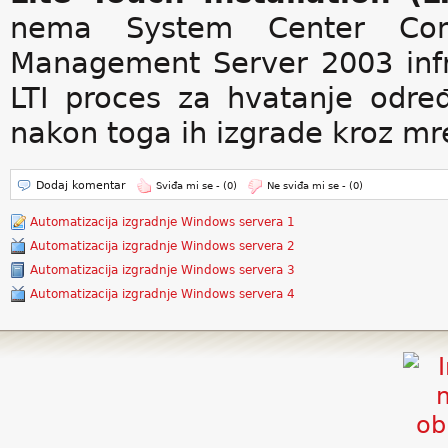
nema System Center Conf
Management Server 2003 infr
LTI proces za hvatanje odre
nakon toga ih izgrade kroz mr
Dodaj komentar
Sviđa mi se -
(0)
Ne sviđa mi se -
(0)
Automatizacija izgradnje Windows servera 1
Automatizacija izgradnje Windows servera 2
Automatizacija izgradnje Windows servera 3
Automatizacija izgradnje Windows servera 4