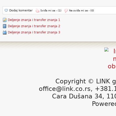
Dodaj komentar
Sviđa mi se -
(1)
Ne sviđa mi se -
(0)
Deljenje znanja i transfer znanja 1
Deljenje znanja i transfer znanja 2
Deljenje znanja i transfer znanja 3
Copyright © LINK g
office@link.co.rs, +381
Cara Dušana 34, 11
Powere