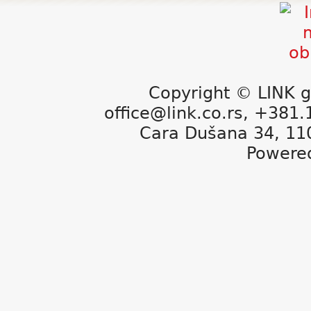
Copyright © LINK g
office@link.co.rs, +381
Cara Dušana 34, 11
Powere