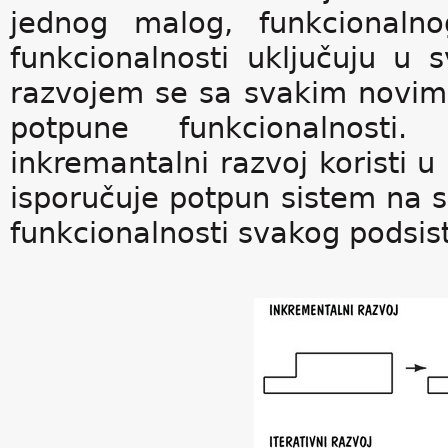
jednog malog, funkcionaln
funkcionalnosti uključuju u 
razvojem se sa svakim novim
potpune funkcionalnosti
inkremantalni razvoj koristi u
isporučuje potpun sistem na 
funkcionalnosti svakog podsist