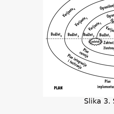
Slika 3.