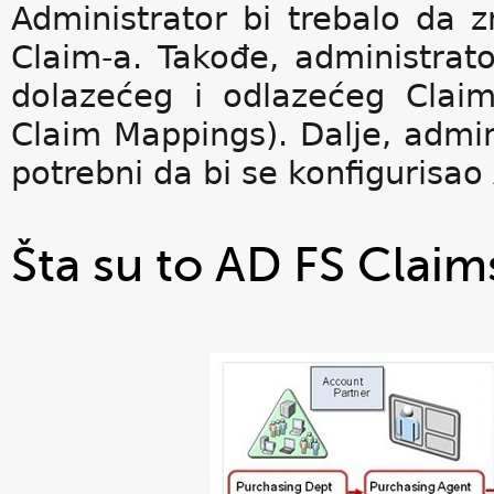
Administrator bi trebalo da
Claim-a. Takođe, administrato
dolazećeg i odlazećeg Clai
Claim Mappings). Dalje, admin
potrebni da bi se konfigurisa
Šta su to AD FS Claim