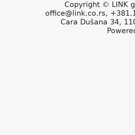
Copyright © LINK g
office@link.co.rs, +381
Cara Dušana 34, 11
Powere