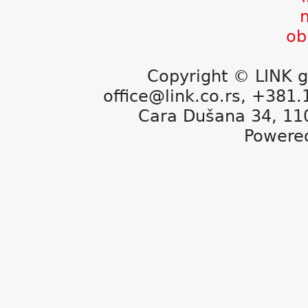
Copyright © LINK g
office@link.co.rs, +381
Cara Dušana 34, 11
Powere