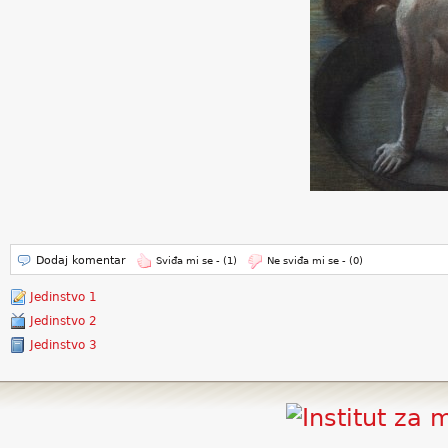
Dodaj komentar
Sviđa mi se -
(1)
Ne sviđa mi se -
(0)
Jedinstvo 1
Jedinstvo 2
Jedinstvo 3