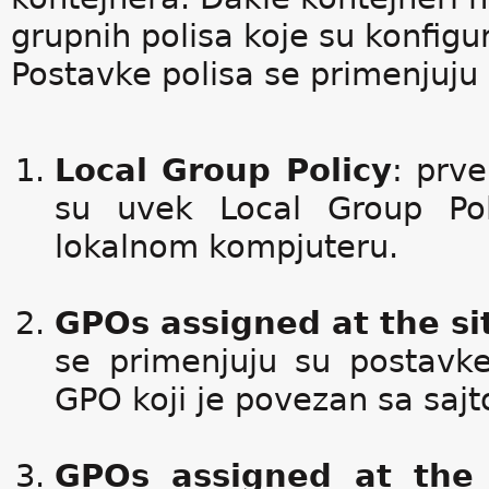
grupnih polisa koje su konfigu
Postavke polisa se primenjuju
Local Group Policy
: prve
su uvek Local Group Po
lokalnom kompjuteru.
GPOs assigned at the sit
se primenjuju su postavke
GPO koji je povezan sa saj
GPOs assigned at the