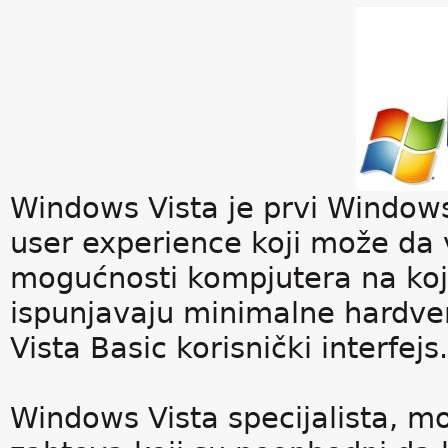
Windows Vista je prvi Windows
user experience koji može da 
mogućnosti kompjutera na kojem
ispunjavaju minimalne hardve
Vista Basic korisnički interfejs.
Windows Vista specijalista,