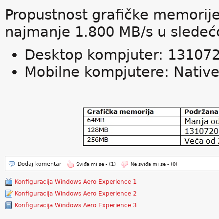
Propustnost grafičke memorij
najmanje 1.800 MB/s u sledećoj
Desktop kompjuter: 131072
Mobilne kompjutere: Native 
Dodaj komentar
Sviđa mi se -
(1)
Ne sviđa mi se -
(0)
Konfiguracija Windows Aero Experience 1
Konfiguracija Windows Aero Experience 2
Konfiguracija Windows Aero Experience 3