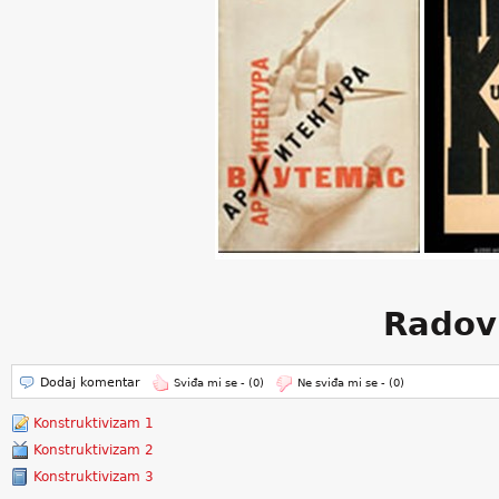
Radovi
Dodaj komentar
Sviđa mi se -
(0)
Ne sviđa mi se -
(0)
Konstruktivizam 1
Konstruktivizam 2
Konstruktivizam 3