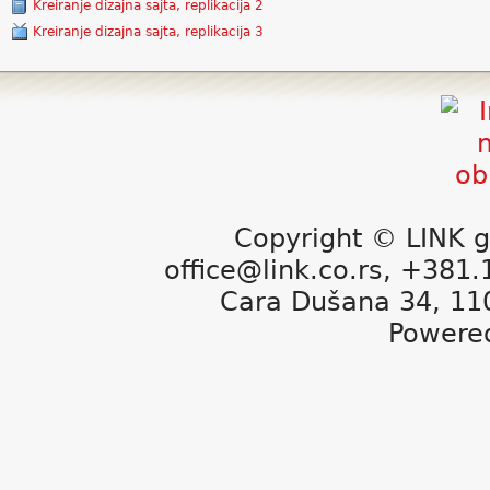
Kreiranje dizajna sajta, replikacija 2
Kreiranje dizajna sajta, replikacija 3
Copyright © LINK g
office@link.co.rs, +381
Cara Dušana 34, 11
Powere