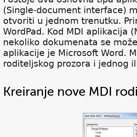
(Single-document interface)
otvoriti u jednom trenutku. Pri
WordPad. Kod MDI aplikacija (
nekoliko dokumenata se može 
aplikacije je Microsoft Word. M
roditeljskog prozora i jednog 
Kreiranje nove MDI rodi