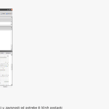
i u zavisnosti od potrebe ili ličnih postavki