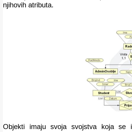
njihovih atributa.
Objekti imaju svoja svojstva koja se i