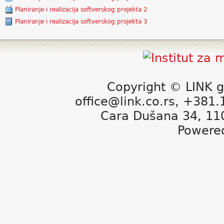
Planiranje i realizacija softverskog projekta 2
Planiranje i realizacija softverskog projekta 3
Copyright © LINK g
office@link.co.rs, +381
Cara Dušana 34, 11
Powere