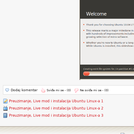
Dodaj komentar
Sviđa mi se -
(0)
Ne sviđa mi se -
(0)
Preuzimanje, Live mod i instalacija Ubuntu Linux-a 1
Preuzimanje, Live mod i instalacija Ubuntu Linux-a 2
Preuzimanje, Live mod i instalacija Ubuntu Linux-a 3