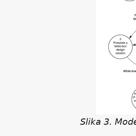
Slika 3. Mod