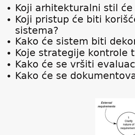
Koji arhitekturalni stil će
Koji pristup će biti koriš
sistema?
Kako će sistem biti de
Koje strategije kontrole 
Kako će se vršiti evaluac
Kako će se dokumentovat