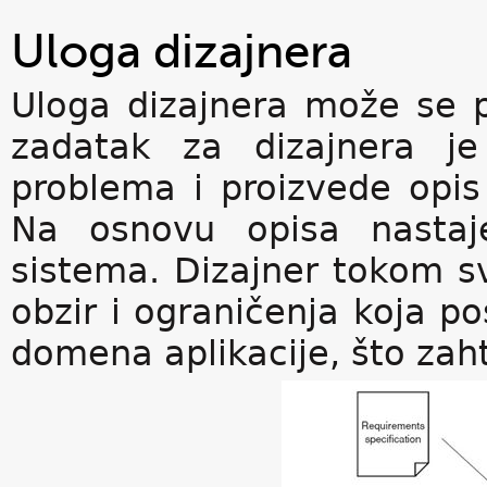
Uloga dizajnera
Uloga dizajnera može se pr
zadatak za dizajnera je
problema i proizvede opis
Na osnovu opisa nastaje 
sistema. Dizajner tokom s
obzir i ograničenja koja po
domena aplikacije, što zah