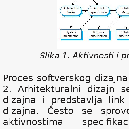
Slika 1. Aktivnosti i 
Proces softverskog dizajna
2. Arhitekturalni dizajn 
dizajna i predstavlja link
dizajna. Često se sprov
aktivnostima specifik