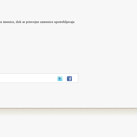
u uz imenice, dok se prisvojne zamenice upotrebljavaju