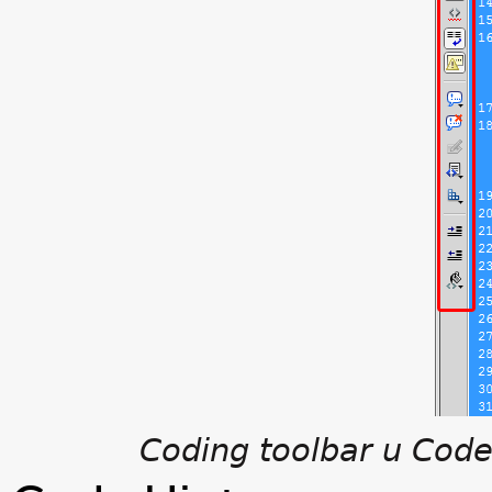
Coding toolbar u Code