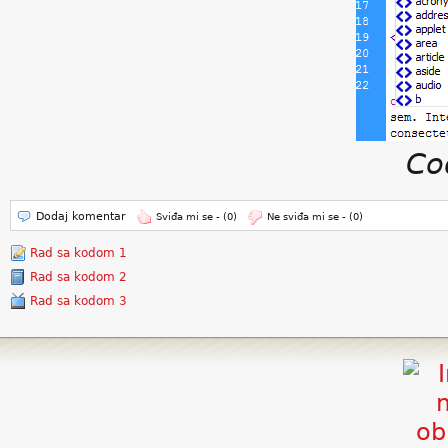
Co
Dodaj komentar
Sviđa mi se -
(0)
Ne sviđa mi se -
(0)
Rad sa kodom 1
Rad sa kodom 2
Rad sa kodom 3