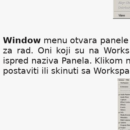
Window
menu otvara panele 
za rad. Oni koji su na Works
ispred naziva Panela. Klikom
postaviti ili skinuti sa Worksp