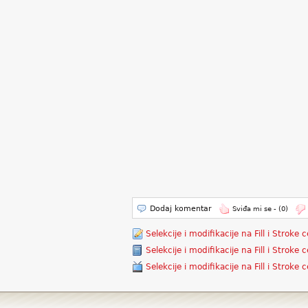
Dodaj komentar
Sviđa mi se -
(0)
Selekcije i modifikacije na Fill i Stroke
Selekcije i modifikacije na Fill i Stroke
Selekcije i modifikacije na Fill i Stroke