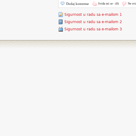
Dodaj komentar
Sviđa mi se -
(0)
Ne svi
Sigurnost u radu sa e-mailom 1
Sigurnost u radu sa e-mailom 2
Sigurnost u radu sa e-mailom 3