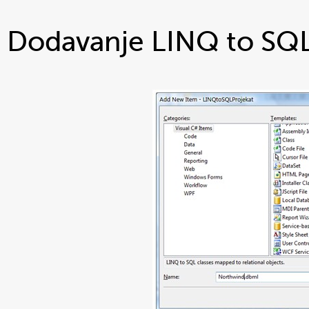
Dodavanje LINQ to SQL