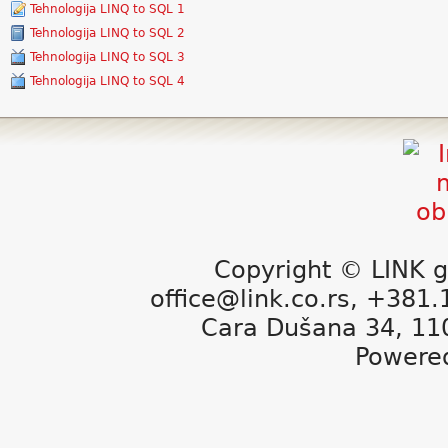
Tehnologija LINQ to SQL 1
Tehnologija LINQ to SQL 2
Tehnologija LINQ to SQL 3
Tehnologija LINQ to SQL 4
Copyright © LINK g
office@link.co.rs, +381
Cara Dušana 34, 11
Powere