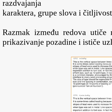
razdvajanja
karaktera, grupe slova i čitljivost
Razmak između redova utiče n
prikazivanje pozadine i ističe uz