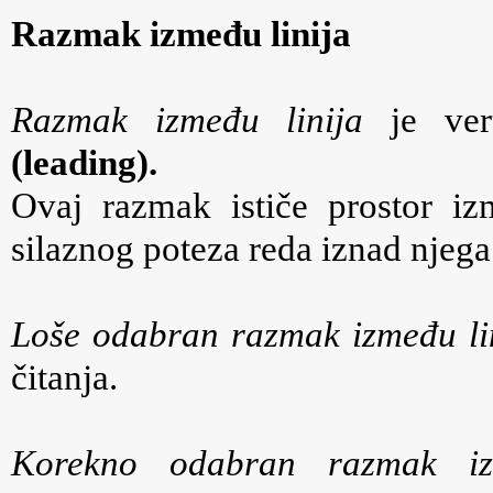
Razmak između linija
Razmak između linija
je vert
(leading).
Ovaj razmak ističe prostor i
silaznog poteza reda iznad njega
Loše odabran razmak između li
čitanja.
Korekno odabran razmak iz